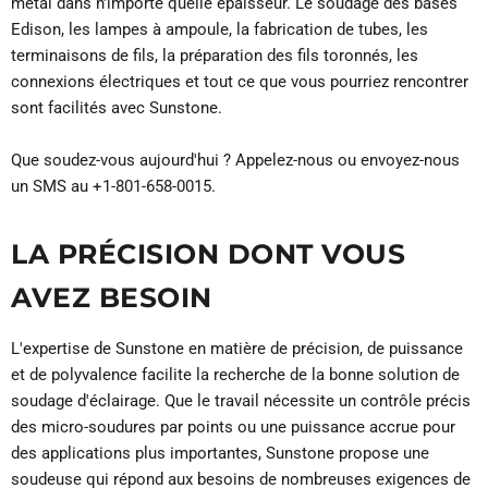
métal dans n'importe quelle épaisseur. Le soudage des bases
Edison, les lampes à ampoule, la fabrication de tubes, les
terminaisons de fils, la préparation des fils toronnés, les
connexions électriques et tout ce que vous pourriez rencontrer
sont facilités avec Sunstone.
Que soudez-vous aujourd'hui ? Appelez-nous ou envoyez-nous
un SMS au +1-801-658-0015.
LA PRÉCISION DONT VOUS
AVEZ BESOIN
L'expertise de Sunstone en matière de précision, de puissance
et de polyvalence facilite la recherche de la bonne solution de
soudage d'éclairage. Que le travail nécessite un contrôle précis
des micro-soudures par points ou une puissance accrue pour
des applications plus importantes, Sunstone propose une
soudeuse qui répond aux besoins de nombreuses exigences de