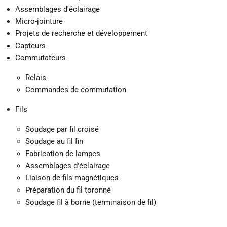
Assemblages d'éclairage
Micro-jointure
Projets de recherche et développement
Capteurs
Commutateurs
Relais
Commandes de commutation
Fils
Soudage par fil croisé
Soudage au fil fin
Fabrication de lampes
Assemblages d'éclairage
Liaison de fils magnétiques
Préparation du fil toronné
Soudage fil à borne (terminaison de fil)