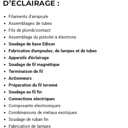
D’ÉCLAIRAGE :
Filaments d'ampoule
Assemblages de tubes
Fils de plomb/contact
Assemblage du pistolet à électrons
Soudage de base Edison
Fabrication
d'ampoules, de lampes et de tubes
Appareils d'éclairage
Soudage de fil magnétique
Terminaison de fil
Actionneurs
Préparation
du fil toronné
Soudage au fil fin
Connections electriques
Composants electroniques
Combinaisons de métaux exotiques
Soudage de ruban fin
Fabrication de lampes