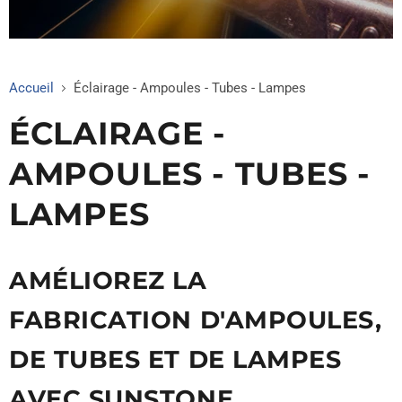
Accueil
Éclairage - Ampoules - Tubes - Lampes
ÉCLAIRAGE -
AMPOULES - TUBES -
LAMPES
AMÉLIOREZ LA
FABRICATION D'AMPOULES,
DE TUBES ET DE LAMPES
AVEC SUNSTONE