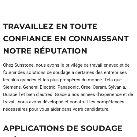
TRAVAILLEZ EN TOUTE
CONFIANCE EN CONNAISSANT
NOTRE RÉPUTATION
Chez Sunstone, nous avons le privilège de travailler avec et de
fournir des solutions de soudage à certaines des entreprises
les plus grandes et les plus prospères du monde. Tels que
Siemens, General Electric, Panasonic, Cree, Osram, Sylvania,
Duracell et bien d'autres. Grâce à nos années d’expérience et de
travail, nous avons développé et construit les compétences
nécessaires pour vous aider dans votre candidature.
APPLICATIONS DE SOUDAGE