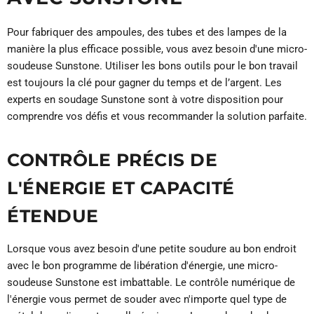
Pour fabriquer des ampoules, des tubes et des lampes de la
manière la plus efficace possible, vous avez besoin d'une micro-
soudeuse Sunstone. Utiliser les bons outils pour le bon travail
est toujours la clé pour gagner du temps et de l’argent. Les
experts en soudage Sunstone sont à votre disposition pour
comprendre vos défis et vous recommander la solution parfaite.
CONTRÔLE PRÉCIS DE
L'ÉNERGIE ET CAPACITÉ
ÉTENDUE
Lorsque vous avez besoin d'une petite soudure au bon endroit
avec le bon programme de libération d'énergie, une micro-
soudeuse Sunstone est imbattable. Le contrôle numérique de
l'énergie vous permet de souder avec n'importe quel type de