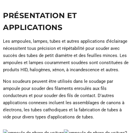
PRÉSENTATION ET
APPLICATIONS
Les ampoules, lampes, tubes et autres applications d'éclairage
nécessitent tous précision et répétabilité pour souder avec
succès des tubes de petit diamètre et des feuilles minces. Les
ampoules et lampes couramment soudées sont constituées de
produits HID, halogènes, xénon, à incandescence et autres.
Nos soudeurs peuvent être utilisés dans le soudage par
ampoule pour souder des filaments enroulés aux fils
conducteurs et pour souder des fils de contact. D'autres
applications connexes incluent les assemblages de canons à
électrons, les tubes cathodiques et la fabrication de tubes à
vide pour divers types d'applications de tubes.