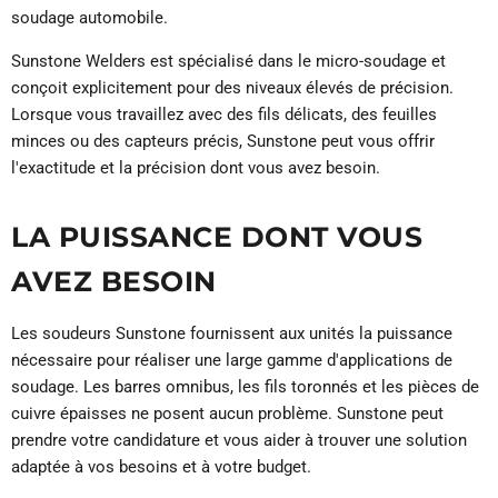
soudage automobile.
Sunstone Welders est spécialisé dans le micro-soudage et
conçoit explicitement pour des niveaux élevés de précision.
Lorsque vous travaillez avec des fils délicats, des feuilles
minces ou des capteurs précis, Sunstone peut vous offrir
l'exactitude et la précision dont vous avez besoin.
LA PUISSANCE DONT VOUS
AVEZ BESOIN
Les soudeurs Sunstone fournissent aux unités la puissance
nécessaire pour réaliser une large gamme d'applications de
soudage. Les barres omnibus, les fils toronnés et les pièces de
cuivre épaisses ne posent aucun problème. Sunstone peut
prendre votre candidature et vous aider à trouver une solution
adaptée à vos besoins et à votre budget.