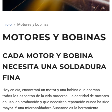
Inicio
Motores y bobinas
MOTORES Y BOBINAS
CADA MOTOR Y BOBINA
NECESITA UNA SOLDADURA
FINA
Hoy en día, encontrará un motor y una bobina que abarcan
todos los aspectos de la vida moderna. La cantidad de motores
en uso, en producción y que necesitan reparación nunca ha sido
mayor. Y una microsoldadora Sunstone es la herramienta