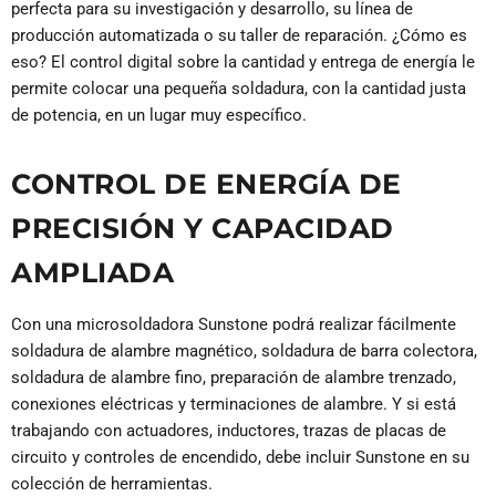
perfecta para su investigación y desarrollo, su línea de
producción automatizada o su taller de reparación. ¿Cómo es
eso? El control digital sobre la cantidad y entrega de energía le
permite colocar una pequeña soldadura, con la cantidad justa
de potencia, en un lugar muy específico.
CONTROL DE ENERGÍA DE
PRECISIÓN Y CAPACIDAD
AMPLIADA
Con una microsoldadora Sunstone podrá realizar fácilmente
soldadura de alambre magnético, soldadura de barra colectora,
soldadura de alambre fino, preparación de alambre trenzado,
conexiones eléctricas y terminaciones de alambre. Y si está
trabajando con actuadores, inductores, trazas de placas de
circuito y controles de encendido, debe incluir Sunstone en su
colección de herramientas.